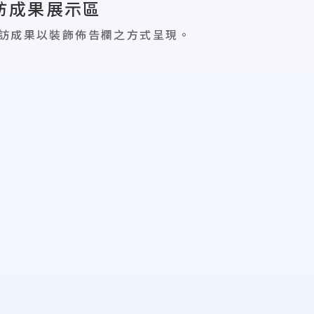
訪成果展示區
訪成果以裝飾佈告欄之方式呈現。