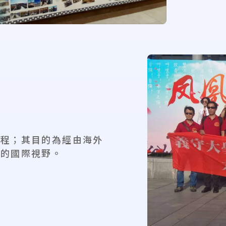
課程；其目的為經由海外
上的國際視野。