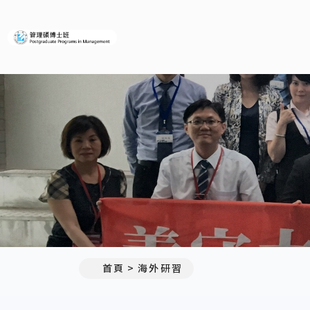
義守大學管理碩博士班
首頁
海外研習