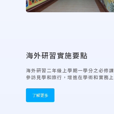
海外研習實施要點
海外研習二年級上學期一學分之必修
參訪見學和旅行，增進在學術和實務
了解更多